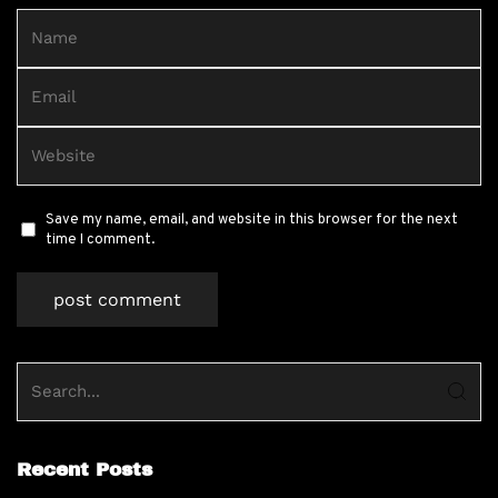
Save my name, email, and website in this browser for the next
time I comment.
Recent Posts