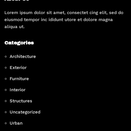
Lorem ipsum dolor sit amet, consectet cing elit, sed do
eiusmod tempor inc ididunt utore et dolore magna
aliqua ut.
Categories
Architecture
Exterior
Furniture
Interior
Structures
Uncategorized
Urban