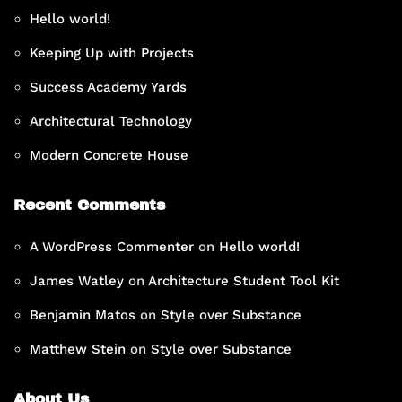
Hello world!
Keeping Up with Projects
Success Academy Yards
Architectural Technology
Modern Concrete House
Recent Comments
A WordPress Commenter
on
Hello world!
James Watley
on
Architecture Student Tool Kit
Benjamin Matos
on
Style over Substance
Matthew Stein
on
Style over Substance
About Us