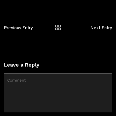
Previous Entry
Next Entry
Leave a Reply