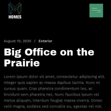
August 10, 2020
Exterior
Big Office on the
Prairie
Lorem ipsum dolor sit amet, consectetur adipiscing elit.
Integer quis sapien ac massa dapibus lacinia. Nunc et
cursus quam. Cras pharetra condimentum leo, ac
tincidunt sem pharetra nec. Nunc faucibus ipsum vel
metus aliquam, interdum feugiat massa viverra. Donec
velit magna, sodales sed convallis eu, egestas vel nisl.