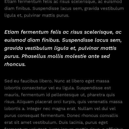
Etiam fermentum felis ac risus scelerisque, ac euismod
diam finibus. Suspendisse lacus sem, gravida vestibulum
ligula et, pulvinar mattis purus.
Etiam fermentum felis ac risus scelerisque, ac
euismod diam finibus. Suspendisse lacus sem,
gravida vestibulum ligula et, pulvinar mattis
purus. Phasellus mollis molestie ante sed
rhoncus.
Sed eu faucibus libero. Nunc at libero eget massa
lobortis consectetur vel eu ligula. Suspendisse est
mauris, fermentum id pellentesque ut, pharetra quis
risus. Aliquam placerat orci turpis, quis venenatis massa
lobortis a. Integer nec magna erat. Nullam vel dui vel
purus consequat fermentum. Donec rhoncus convallis
erat sit amet vestibulum. Duis lacinia, purus eget