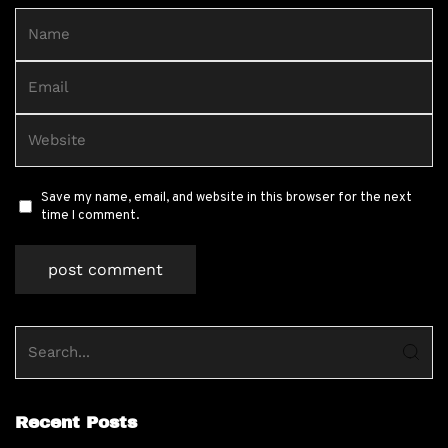
Save my name, email, and website in this browser for the next
time I comment.
Recent Posts