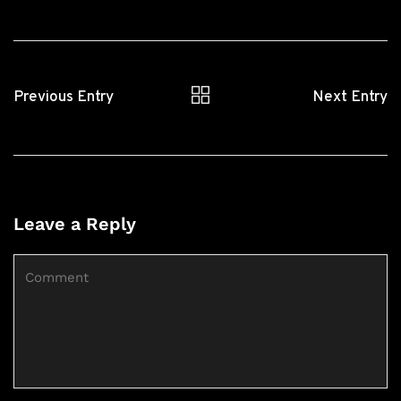
Previous Entry
Next Entry
Leave a Reply