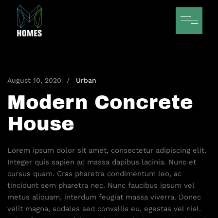
August 10, 2020
Urban
Modern Concrete
House
Lorem ipsum dolor sit amet, consectetur adipiscing elit.
Integer quis sapien ac massa dapibus lacinia. Nunc et
cursus quam. Cras pharetra condimentum leo, ac
tincidunt sem pharetra nec. Nunc faucibus ipsum vel
metus aliquam, interdum feugiat massa viverra. Donec
velit magna, sodales sed convallis eu, egestas vel nisl.