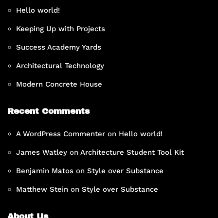
Hello world!
Keeping Up with Projects
Success Academy Yards
Architectural Technology
Modern Concrete House
Recent Comments
A WordPress Commenter
on
Hello world!
James Watley
on
Architecture Student Tool Kit
Benjamin Matos
on
Style over Substance
Matthew Stein
on
Style over Substance
About Us