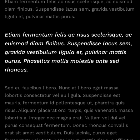
Etiam fermentum felis ac risus scelerisque, ac euismod
diam finibus. Suspendisse lacus sem, gravida vestibulum
ligula et, pulvinar mattis purus.
Etiam fermentum felis ac risus scelerisque, ac
euismod diam finibus. Suspendisse lacus sem,
gravida vestibulum ligula et, pulvinar mattis
purus. Phasellus mollis molestie ante sed
rhoncus.
Sed eu faucibus libero. Nunc at libero eget massa
lobortis consectetur vel eu ligula. Suspendisse est
mauris, fermentum id pellentesque ut, pharetra quis
risus. Aliquam placerat orci turpis, quis venenatis massa
lobortis a. Integer nec magna erat. Nullam vel dui vel
purus consequat fermentum. Donec rhoncus convallis
erat sit amet vestibulum. Duis lacinia, purus eget