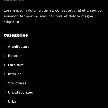
Lorem ipsum dolor sit amet, consectet cing elit, sed do
eiusmod tempor inc ididunt utore et dolore magna
aliqua ut.
Categories
Architecture
Exterior
Furniture
Interior
Structures
Uncategorized
Urban