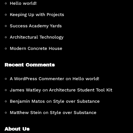
Hello world!
Keeping Up with Projects
Success Academy Yards
Architectural Technology
Modern Concrete House
Recent Comments
A WordPress Commenter
on
Hello world!
James Watley
on
Architecture Student Tool Kit
Benjamin Matos
on
Style over Substance
Matthew Stein
on
Style over Substance
About Us