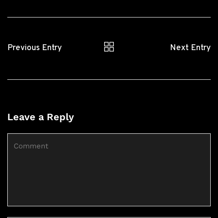
Previous Entry
Next Entry
Leave a Reply