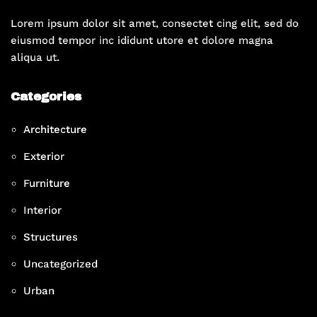
Lorem ipsum dolor sit amet, consectet cing elit, sed do
eiusmod tempor inc ididunt utore et dolore magna
aliqua ut.
Categories
Architecture
Exterior
Furniture
Interior
Structures
Uncategorized
Urban