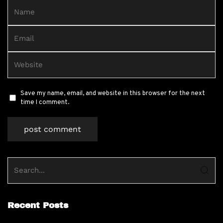
Save my name, email, and website in this browser for the next
time I comment.
Recent Posts