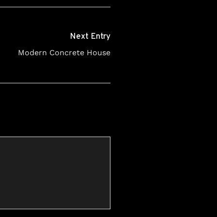
Next Entry
Modern Concrete House