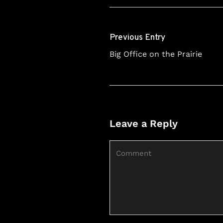
Previous Entry
Big Office on the Prairie
Leave a Reply