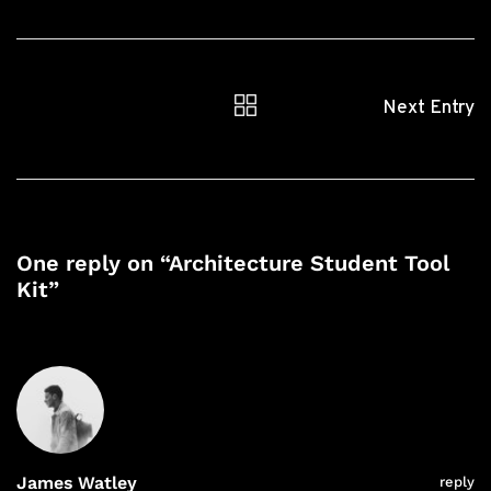
Next Entry
One reply on “Architecture Student Tool
Kit”
James Watley
reply