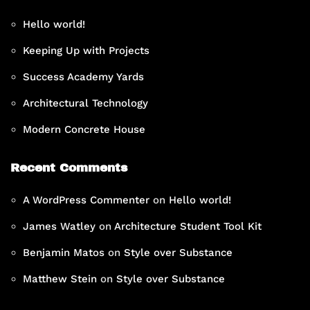
Hello world!
Keeping Up with Projects
Success Academy Yards
Architectural Technology
Modern Concrete House
Recent Comments
A WordPress Commenter
on
Hello world!
James Watley
on
Architecture Student Tool Kit
Benjamin Matos
on
Style over Substance
Matthew Stein
on
Style over Substance