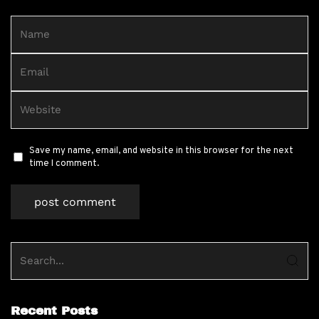
Save my name, email, and website in this browser for the next
time I comment.
Recent Posts