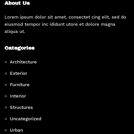
About Us
Lorem ipsum dolor sit amet, consectet cing elit, sed do
eiusmod tempor inc ididunt utore et dolore magna
aliqua ut.
Categories
Architecture
Exterior
Furniture
Interior
Structures
Uncategorized
Urban