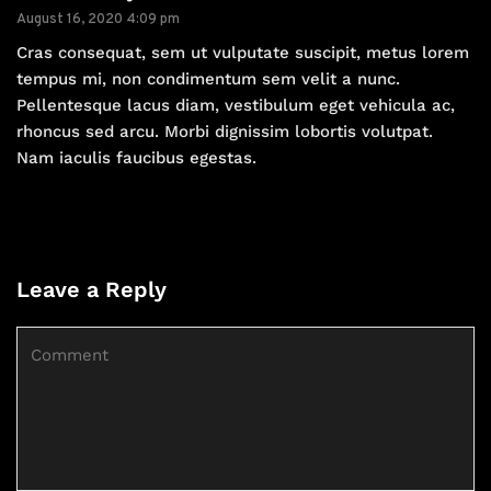
August 16, 2020 4:09 pm
Cras consequat, sem ut vulputate suscipit, metus lorem
tempus mi, non condimentum sem velit a nunc.
Pellentesque lacus diam, vestibulum eget vehicula ac,
rhoncus sed arcu. Morbi dignissim lobortis volutpat.
Nam iaculis faucibus egestas.
Leave a Reply